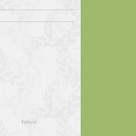
Publicité