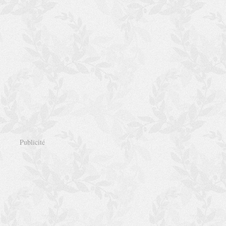
Publicité