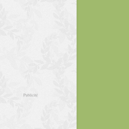
Publicité