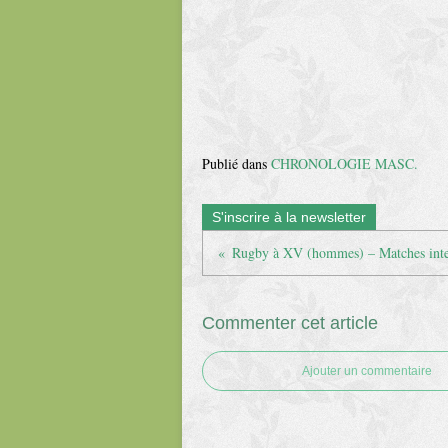
Publié dans
CHRONOLOGIE MASC.
S'inscrire à la newsletter
Commenter cet article
Ajouter un commentaire