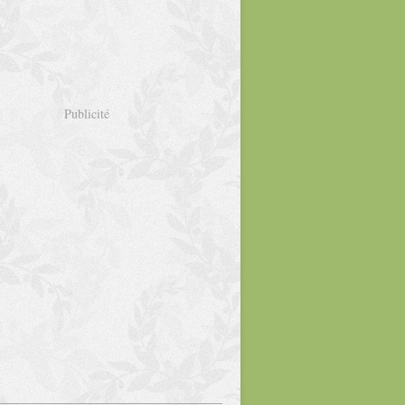
Publicité