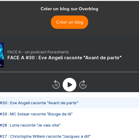
Créer un blog sur Overblog
Créer un blog
FACE A - un podcast Purecharts
FACE A #30 : Eve Angeli raconte "Avant de partir"
#30 : Eve Angeli raconte "Avant de partir"
#29 : MC Solaar raconte "Bouge de là"
28 : Lorie raconte "Je vais vite"
#27 : Christophe Willem raconte "Jacques a dit"