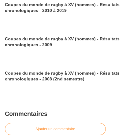
Coupes du monde de rugby à XV (hommes) - Résultats
chronologiques - 2010 à 2019
Coupes du monde de rugby à XV (hommes) - Résultats
chronologiques - 2009
Coupes du monde de rugby à XV (hommes) - Résultats
chronologiques - 2008 (2nd semestre)
Commentaires
Ajouter un commentaire