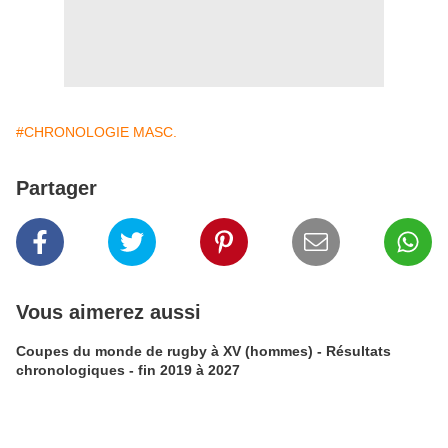
#CHRONOLOGIE MASC.
Partager
Vous aimerez aussi
Coupes du monde de rugby à XV (hommes) - Résultats
chronologiques - fin 2019 à 2027