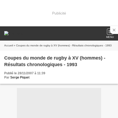
Publicité
MENU
Accueil
» Coupes du monde de rugby à XV (hommes) - Résultats chronologiques - 1993
Coupes du monde de rugby à XV (hommes) -
Résultats chronologiques - 1993
Publié le 28/11/2007 à 11:39
Par
Serge Piquet