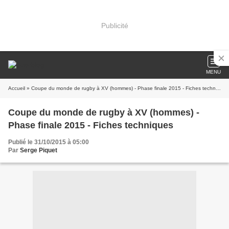
Publicité
MENU
Accueil
» Coupe du monde de rugby à XV (hommes) - Phase finale 2015 - Fiches techniques
Coupe du monde de rugby à XV (hommes) -
Phase finale 2015 - Fiches techniques
Publié le 31/10/2015 à 05:00
Par
Serge Piquet