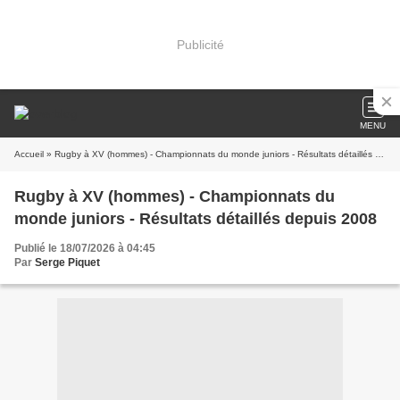
Publicité
MENU
Accueil
» Rugby à XV (hommes) - Championnats du monde juniors - Résultats détaillés depuis 2008
Rugby à XV (hommes) - Championnats du
monde juniors - Résultats détaillés depuis 2008
Publié le 18/07/2026 à 04:45
Par
Serge Piquet