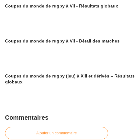
Coupes du monde de rugby à VII - Résultats globaux
Coupes du monde de rugby à VII - Détail des matches
Coupes du monde de rugby (jeu) à XIII et dérivés – Résultats
globaux
Commentaires
Ajouter un commentaire